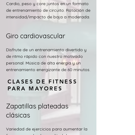
Cardio, peso y core juntos en un formato
de entrenamiento de circuito. Rotación de
intensidad/impacto de baja a moderada.
Giro cardiovascular
Disfrute de un entrenamiento divertido y
de ritmo rápido con nuestro motivado
personal. Música de alta energía y un
entrenamiento energizante de 60 minutos.
CLASES DE FITNESS
PARA MAYORES
Zapatillas plateadas
clásicas
Variedad de ejercicios para aumentar la