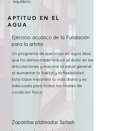
equilibrio.
APTITUD EN EL
AGUA
Ejercicio acuático de la Fundación
para la artritis
Un programa de ejercicios en agua tibia
que ha demostrado reducir el dolor en las
articulaciones y mejorar la salud general
al aumentar la fuerza y la flexibilidad.
Esta clase mejorará tu vida diaria y es
adecuada para todos los niveles de
condición física.
Zapatillas plateadas Splash