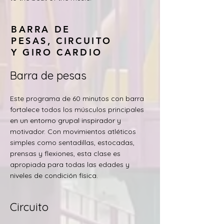
BARRA DE
PESAS, CIRCUITO
Y GIRO CARDIO
Barra de pesas
Este programa de 60 minutos con barra
fortalece todos los músculos principales
en un entorno grupal inspirador y
motivador. Con movimientos atléticos
simples como sentadillas, estocadas,
prensas y flexiones, esta clase es
apropiada para todas las edades y
niveles de condición física.
Circuito