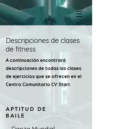
Descripciones de clases
de fitness
A continuación encontrará
descripciones de todas las clases
de ejercicios que se ofrecen en el
Centro Comunitario CV Starr.
APTITUD DE
BAILE