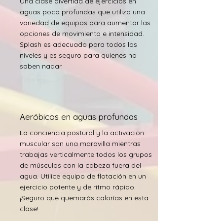
Una clase divertida de ejercicios en
aguas poco profundas que utiliza una
variedad de equipos para aumentar las
opciones de movimiento e intensidad.
Splash es adecuado para todos los
niveles y es seguro para quienes no
saben nadar.
Aeróbicos en aguas profundas
La conciencia postural y la activación
muscular son una maravilla mientras
trabajas verticalmente todos los grupos
de músculos con la cabeza fuera del
agua. Utilice equipo de flotación en un
ejercicio potente y de ritmo rápido.
¡Seguro que quemarás calorías en esta
clase!