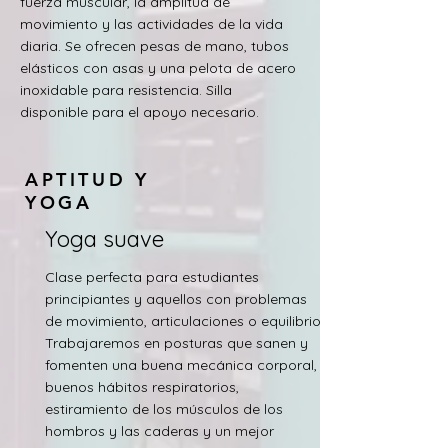
fuerza muscular, la amplitud de
movimiento y las actividades de la vida
diaria. Se ofrecen pesas de mano, tubos
elásticos con asas y una pelota de acero
inoxidable para resistencia. Silla
disponible para el apoyo necesario.
APTITUD Y
YOGA
Yoga suave
Clase perfecta para estudiantes
principiantes y aquellos con problemas
de movimiento, articulaciones o equilibrio.
Trabajaremos en posturas que sanen y
fomenten una buena mecánica corporal,
buenos hábitos respiratorios,
estiramiento de los músculos de los
hombros y las caderas y un mejor